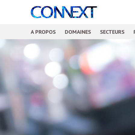
A PROPOS
DOMAINES
SECTEURS