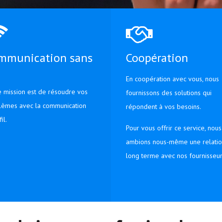
mmunication sans
Coopération
En coopération avec vous, nous
e mission est de résoudre vos
fournissons des solutions qui
lèmes avec la communication
répondent à vos besoins.
fil.
Pour vous offrir ce service, nous
ambions nous-même une relati
long terme avec nos fournisseur