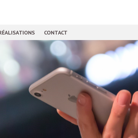
RÉALISATIONS
CONTACT