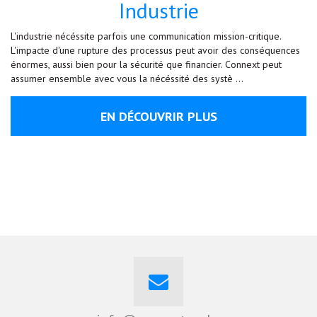
Industrie
L'industrie nécéssite parfois une communication mission-critique.
L'impacte d'une rupture des processus peut avoir des conséquences
énormes, aussi bien pour la sécurité que financier. Connext peut
assumer ensemble avec vous la nécéssité des systè …
EN DÉCOUVRIR PLUS