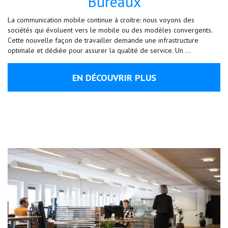
Bureaux
La communication mobile continue à croitre: nous voyons des
sociétés qui évoluent vers le mobile ou des modèles convergents.
Cette nouvelle façon de travailler demande une infrastructure
optimale et dédiée pour assurer la qualité de service. Un …
EN DÉCOUVRIR PLUS