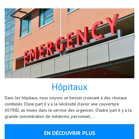
Hôpitaux
Dans les hôpitaux, nous voyons un besoin croissant à des réseaux
combinés: D'une part il y a la nécéssité d'avoir une couverture
ASTRID, au moins dans le service des urgences; D'autre part il y a la
grande concentration de médecins, personnel, …
EN DÉCOUVRIR PLUS