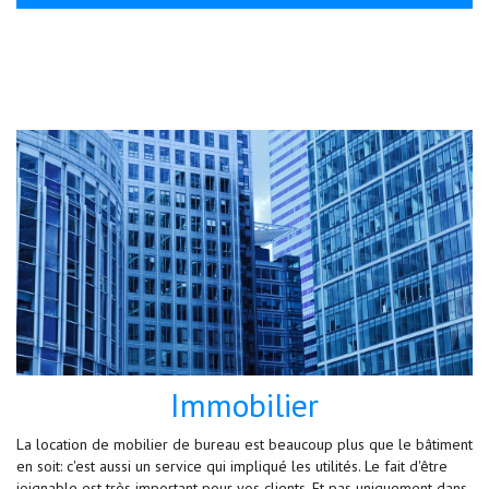
Immobilier
La location de mobilier de bureau est beaucoup plus que le bâtiment
en soit: c'est aussi un service qui impliqué les utilités. Le fait d'être
joignable est très important pour vos clients. Et pas uniquement dans