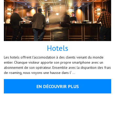
Hotels
Les hotels offrent l'accomodation à des clients venant du monde
entier. Chanque visiteur apporte son propre smartphone avec un
abonnement de son opérateur. Ensemble avec la disparition des frais
de roaming, nous voyons une hausse dans l' …
EN DÉCOUVRIR PLUS