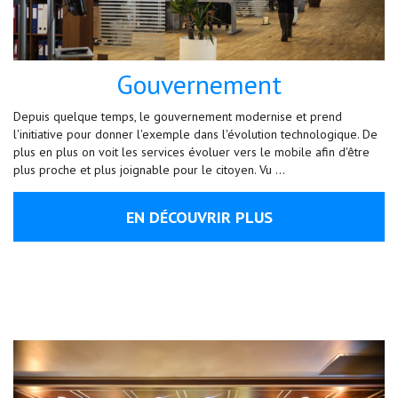
Gouvernement
Depuis quelque temps, le gouvernement modernise et prend
l'initiative pour donner l'exemple dans l'évolution technologique. De
plus en plus on voit les services évoluer vers le mobile afin d'être
plus proche et plus joignable pour le citoyen. Vu …
EN DÉCOUVRIR PLUS