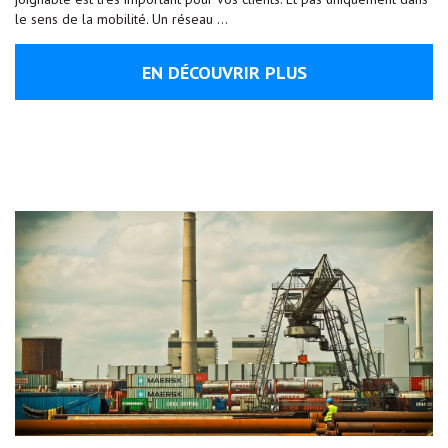
le sens de la mobilité. Un réseau …
EN DÉCOUVRIR PLUS