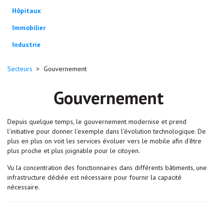
Hôpitaux
Immobilier
Industrie
Secteurs
>
Gouvernement
Gouvernement
Depuis quelque temps, le gouvernement modernise et prend
l'initiative pour donner l'exemple dans l'évolution technologique. De
plus en plus on voit les services évoluer vers le mobile afin d'être
plus proche et plus joignable pour le citoyen.
Vu la concentration des fonctionnaires dans différents bâtiments, une
infrastructure dédiée est nécessaire pour fournir la capacité
nécessaire.